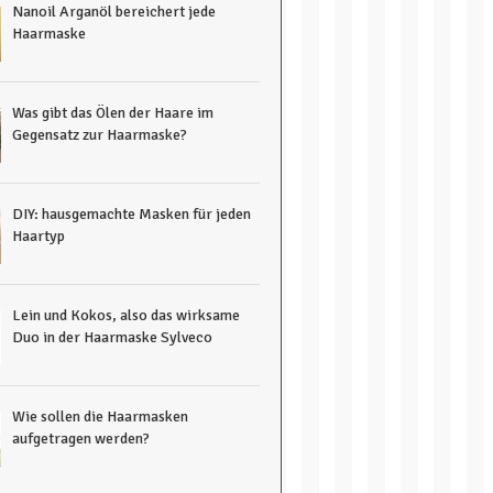
Nanoil Arganöl bereichert jede
Haarmaske
Was gibt das Ölen der Haare im
Gegensatz zur Haarmaske?
DIY: hausgemachte Masken für jeden
Haartyp
Lein und Kokos, also das wirksame
Duo in der Haarmaske Sylveco
Wie sollen die Haarmasken
aufgetragen werden?