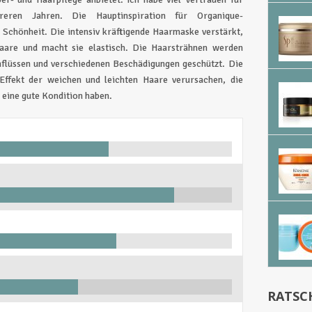
reren Jahren. Die Hauptinspiration für Organique-
Schönheit. Die intensiv kräftigende Haarmaske verstärkt,
 Haare und macht sie elastisch. Die Haarsträhnen werden
inflüssen und verschiedenen Beschädigungen geschützt. Die
Effekt der weichen und leichten Haare verursachen, die
 eine gute Kondition haben.
RATSC