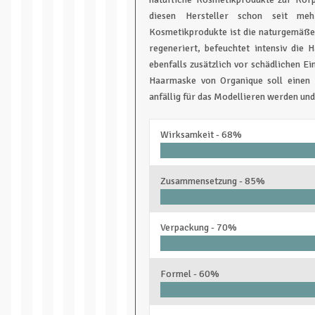
diesen Hersteller schon seit meh
Kosmetikprodukte ist die naturgemäße 
regeneriert, befeuchtet intensiv die
ebenfalls zusätzlich vor schädlichen E
Haarmaske von Organique soll einen 
anfällig für das Modellieren werden und
Wirksamkeit -
68%
Zusammensetzung -
85%
Verpackung -
70%
Formel -
60%