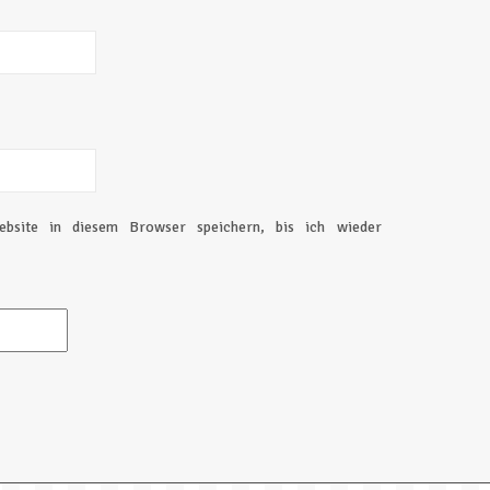
bsite in diesem Browser speichern, bis ich wieder